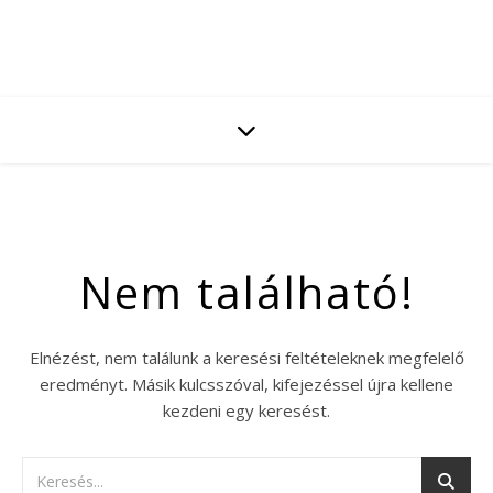
Nem található!
Elnézést, nem találunk a keresési feltételeknek megfelelő
eredményt. Másik kulcsszóval, kifejezéssel újra kellene
kezdeni egy keresést.