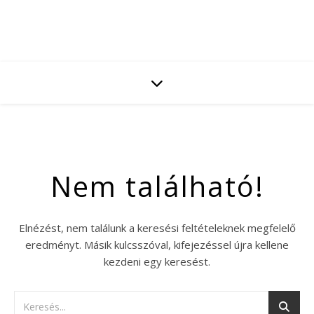
Nem található!
Elnézést, nem találunk a keresési feltételeknek megfelelő
eredményt. Másik kulcsszóval, kifejezéssel újra kellene
kezdeni egy keresést.