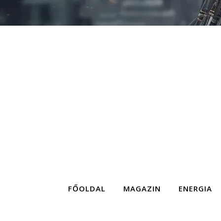
FŐOLDAL
MAGAZIN
ENERGIA