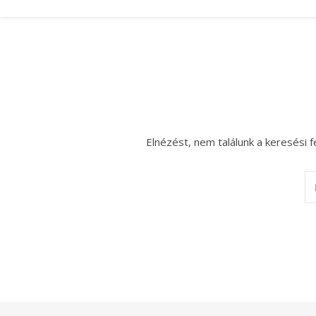
Elnézést, nem találunk a keresési f