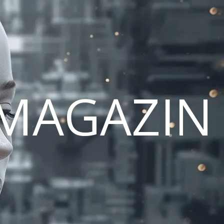
MAGAZIN