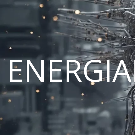
ENERGI