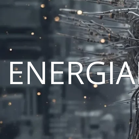
ENERGI