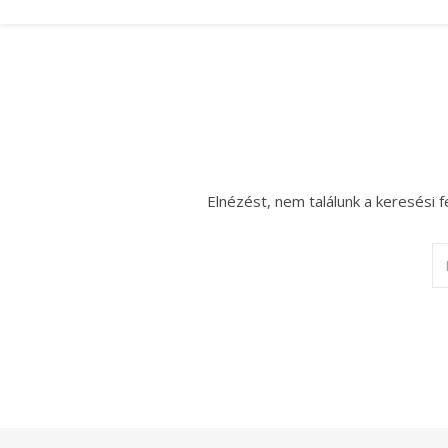
Elnézést, nem találunk a keresési f