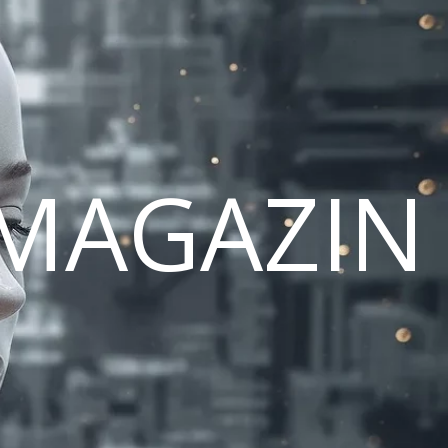
MAGAZIN