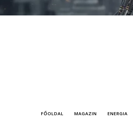
FŐOLDAL
MAGAZIN
ENERGIA