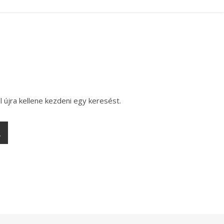
l újra kellene kezdeni egy keresést.