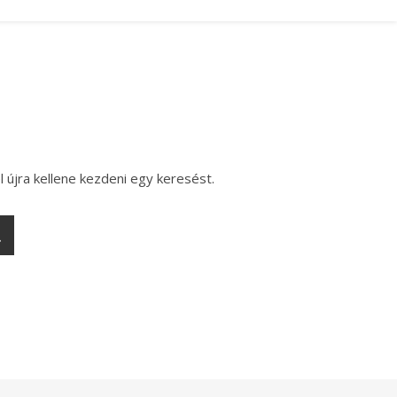
l újra kellene kezdeni egy keresést.