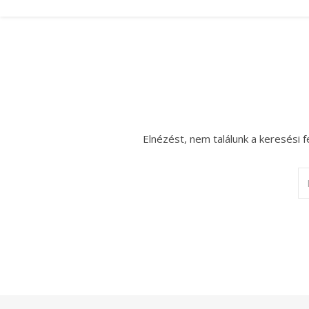
Elnézést, nem találunk a keresési f