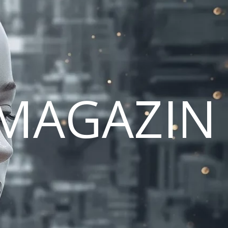
MAGAZIN