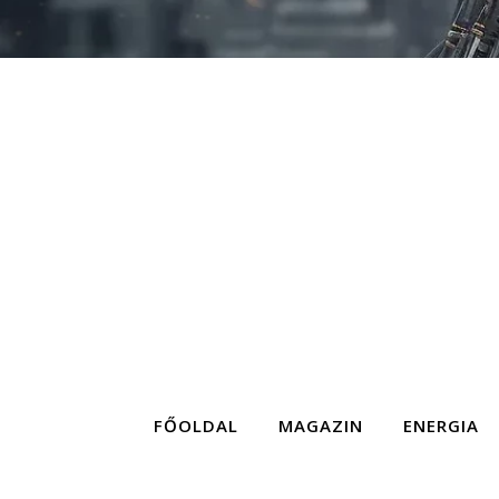
FŐOLDAL
MAGAZIN
ENERGIA