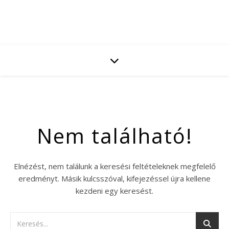
Nem található!
Elnézést, nem találunk a keresési feltételeknek megfelelő
eredményt. Másik kulcsszóval, kifejezéssel újra kellene
kezdeni egy keresést.