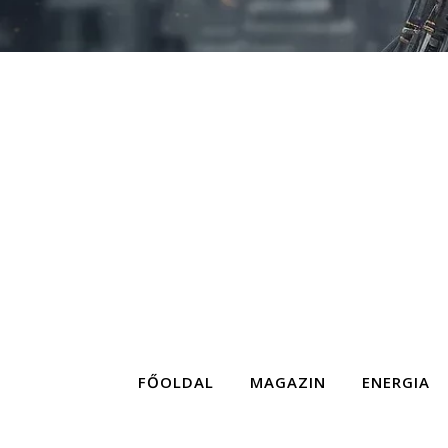
FŐOLDAL
MAGAZIN
ENERGIA