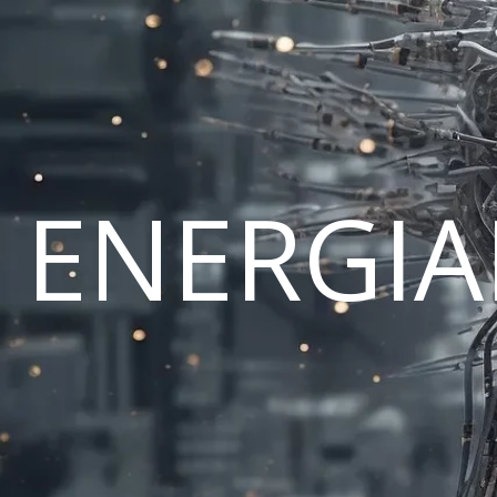
ENERGI