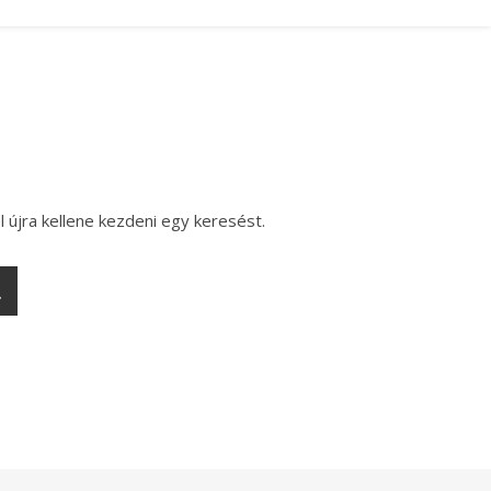
l újra kellene kezdeni egy keresést.