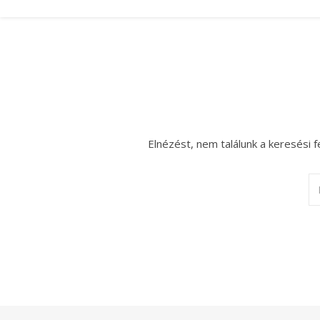
Elnézést, nem találunk a keresési f