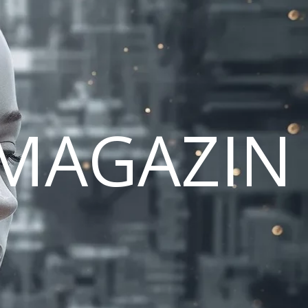
MAGAZIN