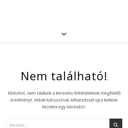
Nem található!
Elnézést, nem találunk a keresési feltételeknek megfelelő
eredményt. Másik kulcsszóval, kifejezéssel újra kellene
kezdeni egy keresést.