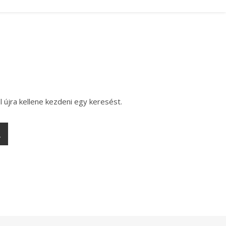
l újra kellene kezdeni egy keresést.