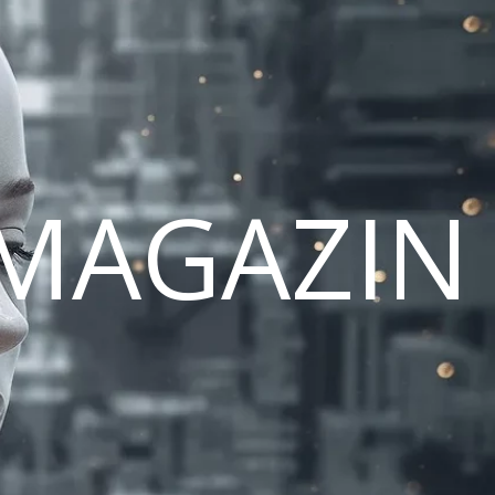
MAGAZIN