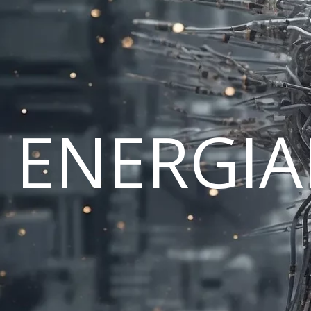
ENERGI