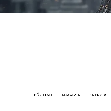
FŐOLDAL
MAGAZIN
ENERGIA