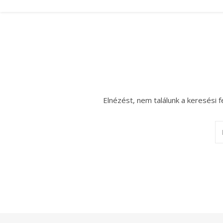
Elnézést, nem találunk a keresési f