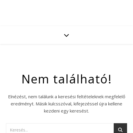
Nem található!
Elnézést, nem találunk a keresési feltételeknek megfelelő
eredményt. Másik kulcsszóval, kifejezéssel újra kellene
kezdeni egy keresést.