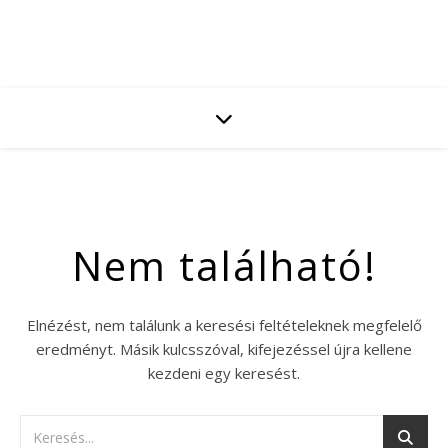
Nem található!
Elnézést, nem találunk a keresési feltételeknek megfelelő
eredményt. Másik kulcsszóval, kifejezéssel újra kellene
kezdeni egy keresést.