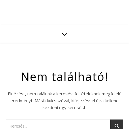
Nem található!
Elnézést, nem találunk a keresési feltételeknek megfelelő
eredményt. Másik kulcsszóval, kifejezéssel újra kellene
kezdeni egy keresést.