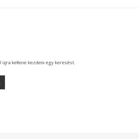
l újra kellene kezdeni egy keresést.