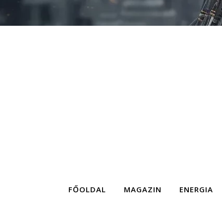
FŐOLDAL
MAGAZIN
ENERGIA