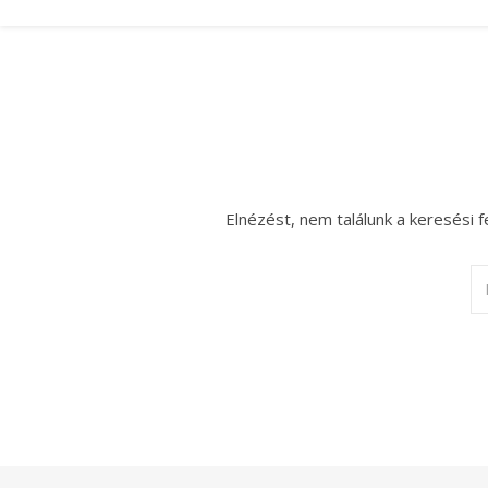
Elnézést, nem találunk a keresési f