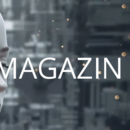
MAGAZIN