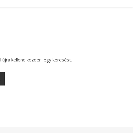
l újra kellene kezdeni egy keresést.