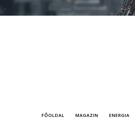
FŐOLDAL
MAGAZIN
ENERGIA