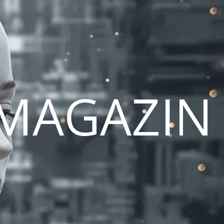
MAGAZIN