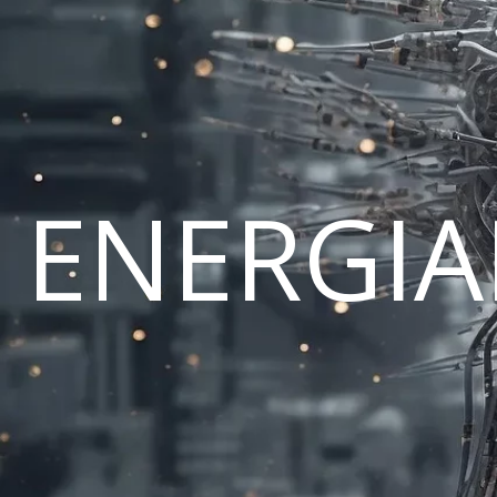
ENERGI