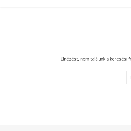
Elnézést, nem találunk a keresési f