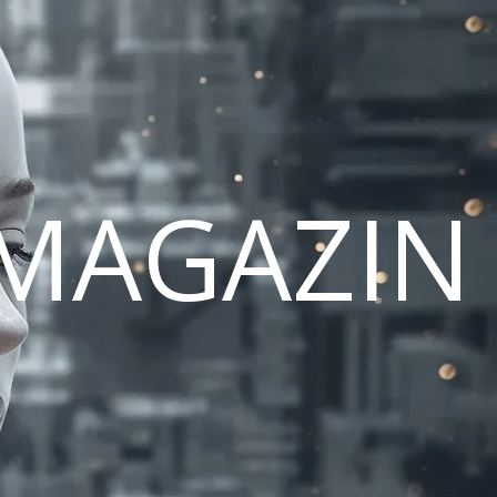
MAGAZIN