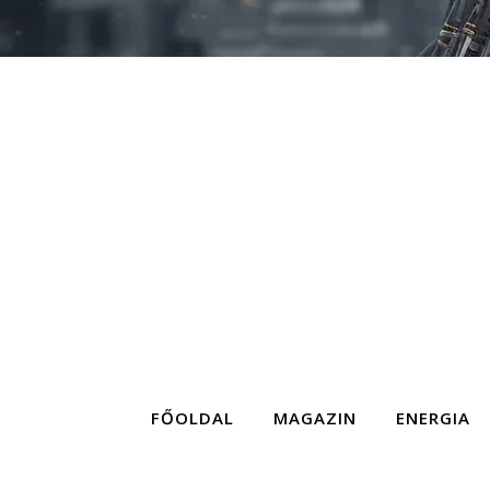
FŐOLDAL
MAGAZIN
ENERGIA