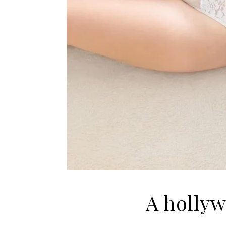
A hollyw