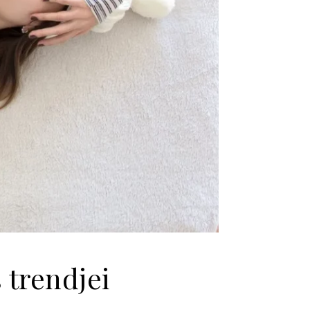
 trendjei