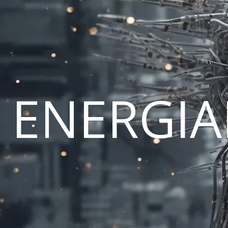
ENERGI