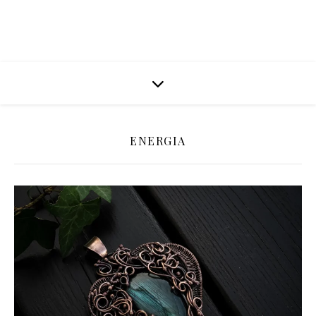
ENERGIA