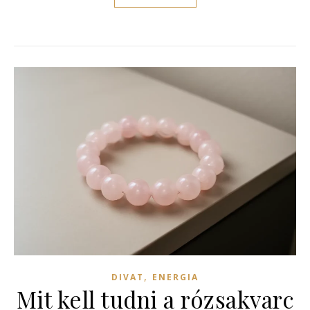
,
DIVAT
ENERGIA
Mit kell tudni a rózsakvarc