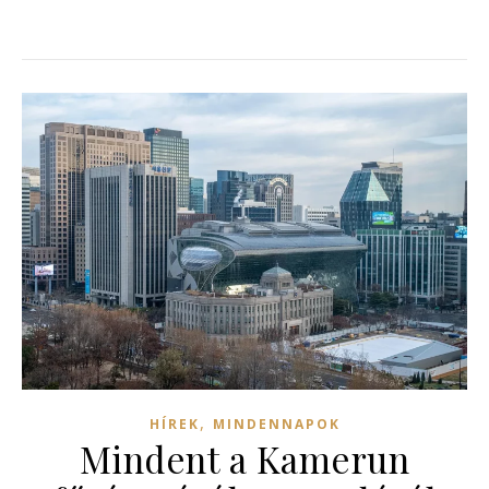
,
HÍREK
MINDENNAPOK
Mindent a Kamerun