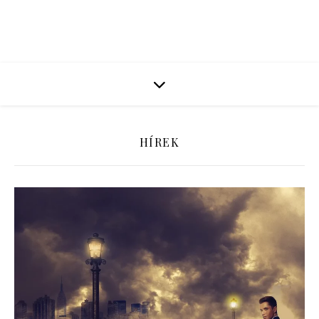
HÍREK