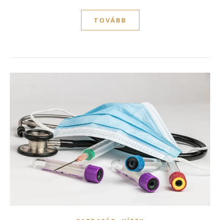
TOVÁBB