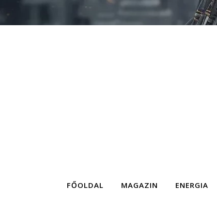
FŐOLDAL
MAGAZIN
ENERGIA