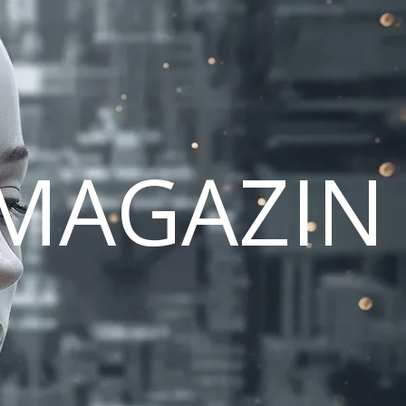
MAGAZIN