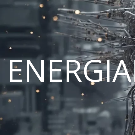
ENERGI