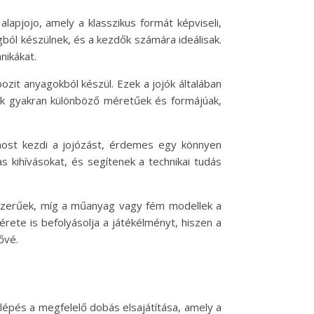
alapjojo, amely a klasszikus formát képviseli,
gból készülnek, és a kezdők számára ideálisak.
nikákat.
zit anyagokból készül. Ezek a jojók általában
jók gyakran különböző méretűek és formájúak,
k most kezdi a jojózást, érdemes egy könnyen
s kihívásokat, és segítenek a technikai tudás
népszerűek, míg a műanyag vagy fém modellek a
érete is befolyásolja a játékélményt, hiszen a
ővé.
 lépés a megfelelő dobás elsajátítása, amely a