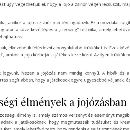
st úgy végezhetjük el, hogy a jojo a zsinór végén lecsúszik, maj
ka, amikor a jojo a zsinór mentén ingadozik. Ez a mozdulat segí
ng után a következő lépés a „sleeping” technika, amely lehetővé
ehajthatnak.
, elkezdhetik felfedezni a bonyolultabb trükköket is. Ezek közé 
ld”, amikor a jojo körbejár a játékos keze körül. Az ilyen trükkö
k legyünk, hiszen a jojózás nem mindig könnyű. A hibák és a
artás segít abban, hogy a játékosok egyre ügyesebbé váljanak, é
ségi élmények a jojózásban
zösségi élmény is, amely számos versenyt és eseményt magában
 adnak a játékosoknak, hogy megmutassák tudásukat és kreati
sukat, amely lehetővé teszi, hogy mindenki a saját szintjének 