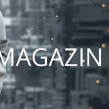
MAGAZIN