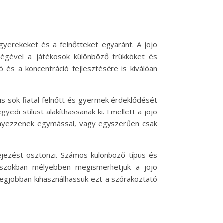
gyerekeket és a felnőtteket egyaránt. A jojo
ségével a játékosok különböző trükköket és
és a koncentráció fejlesztésére is kiválóan
 is sok fiatal felnőtt és gyermek érdeklődését
yedi stílust alakíthassanak ki. Emellett a jojo
enyezzenek egymással, vagy egyszerűen csak
ejezést ösztönzi. Számos különböző típus és
kaszokban mélyebben megismerhetjük a jojo
 legjobban kihasználhassuk ezt a szórakoztató