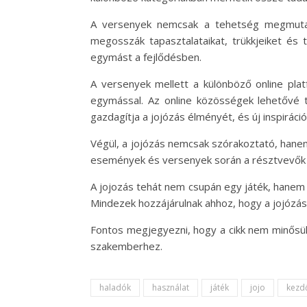
A versenyek nemcsak a tehetség megmutatá
megosszák tapasztalataikat, trükkjeiket és 
egymást a fejlődésben.
A versenyek mellett a különböző online pla
egymással. Az online közösségek lehetővé t
gazdagítja a jojózás élményét, és új inspiráci
Végül, a jojózás nemcsak szórakoztató, hanem s
események és versenyek során a résztvevők n
A jojozás tehát nem csupán egy játék, hanem e
Mindezek hozzájárulnak ahhoz, hogy a jojózá
Fontos megjegyezni, hogy a cikk nem minősü
szakemberhez.
haladók
használat
játék
jojo
kezd