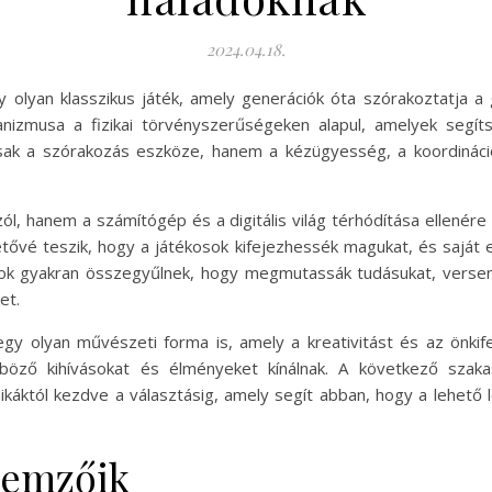
2024.04.18.
y olyan klasszikus játék, amely generációk óta szórakoztatja a 
nizmusa a fizikai törvényszerűségeken alapul, amelyek segít
ak a szórakozás eszköze, hanem a kézügyesség, a koordináció 
l, hanem a számítógép és a digitális világ térhódítása ellenére
hetővé teszik, hogy a játékosok kifejezhessék magukat, és saját eg
kosok gyakran összegyűlnek, hogy megmutassák tudásukat, vers
et.
gy olyan művészeti forma is, amely a kreativitást és az önkif
nböző kihívásokat és élményeket kínálnak. A következő sza
ikáktól kezdve a választásig, amely segít abban, hogy a lehető
llemzőik