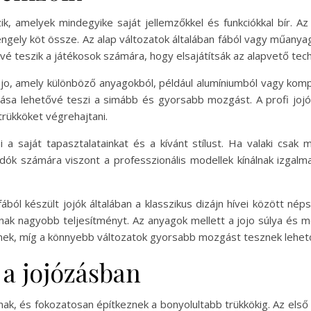
ik, amelyek mindegyike saját jellemzőkkel és funkciókkal bír. Az 
engely köt össze. Az alap változatok általában fából vagy műanya
vé teszik a játékosok számára, hogy elsajátítsák az alapvető tech
jo, amely különböző anyagokból, például alumíniumból vagy kompo
ítása lehetővé teszi a simább és gyorsabb mozgást. A profi jo
rükköket végrehajtani.
i a saját tapasztalatainkat és a kívánt stílust. Ha valaki csa
adók számára viszont a professzionális modellek kínálnak izgalma
fából készült jojók általában a klasszikus dizájn hívei között 
nak nagyobb teljesítményt. Az anyagok mellett a jojo súlya és m
nek, míg a könnyebb változatok gyorsabb mozgást tesznek lehet
 a jojózásban
ulnak, és fokozatosan építkeznek a bonyolultabb trükkökig. Az első