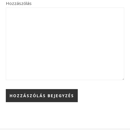
Hozzászólás