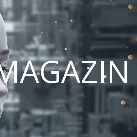
MAGAZIN