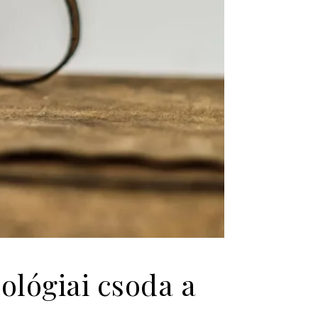
ológiai csoda a