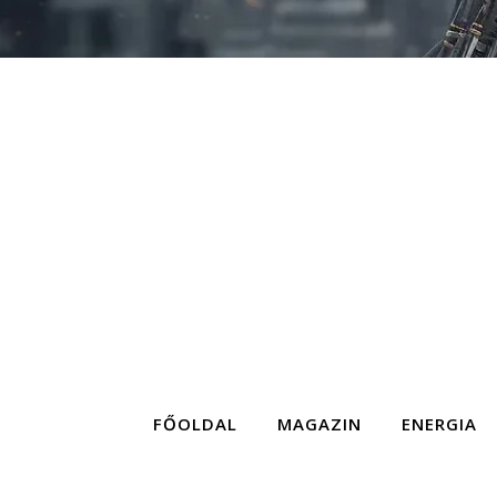
FŐOLDAL
MAGAZIN
ENERGIA