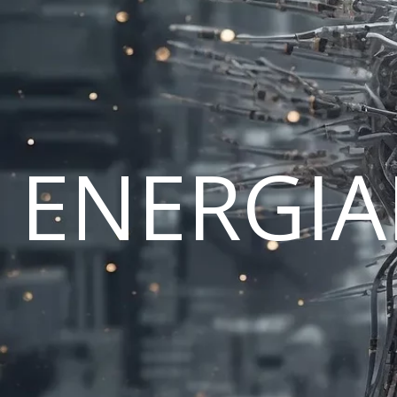
ENERGI