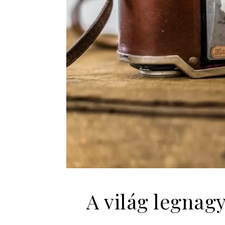
A világ legnag