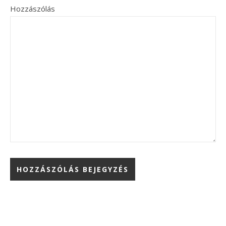
Hozzászólás