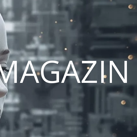
MAGAZIN