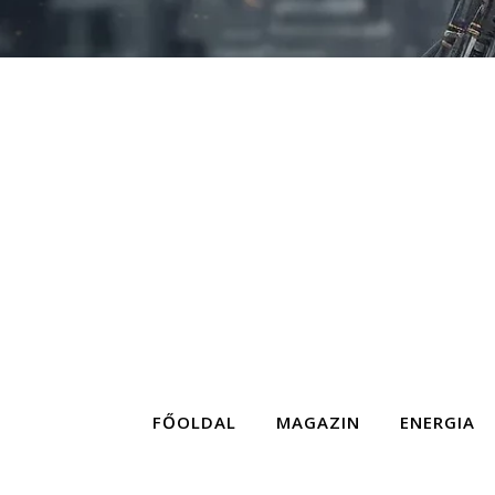
FŐOLDAL
MAGAZIN
ENERGIA