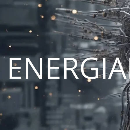
ENERGI