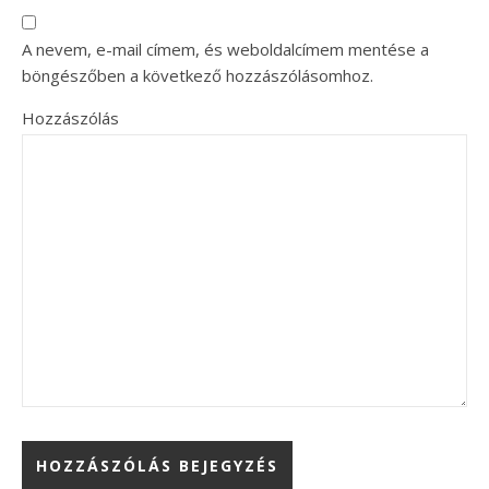
A nevem, e-mail címem, és weboldalcímem mentése a
böngészőben a következő hozzászólásomhoz.
Hozzászólás