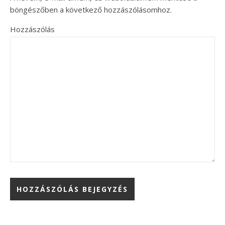
böngészőben a következő hozzászólásomhoz.
Hozzászólás