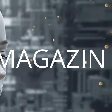
MAGAZIN