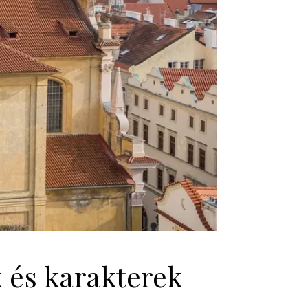
k és karakterek