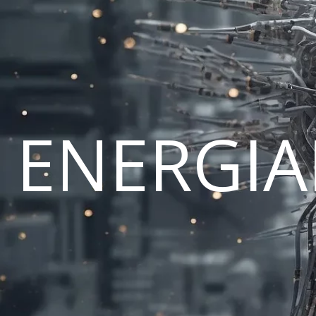
ENERGI