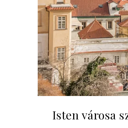
Isten városa s