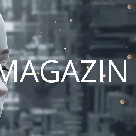
MAGAZIN