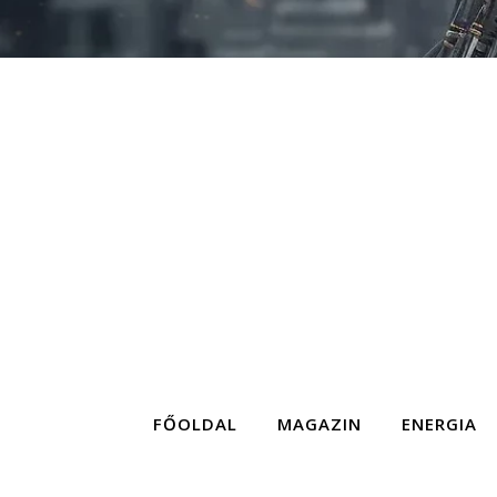
FŐOLDAL
MAGAZIN
ENERGIA