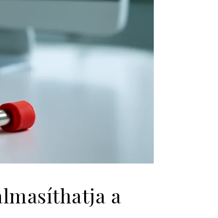
almasíthatja a