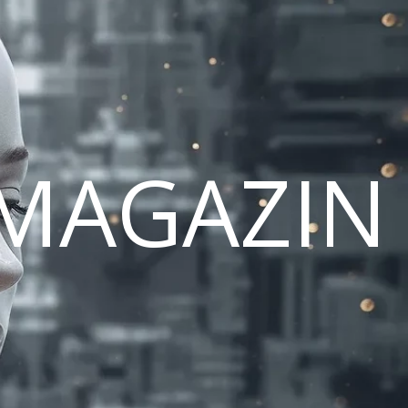
MAGAZIN