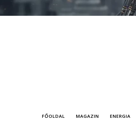
FŐOLDAL
MAGAZIN
ENERGIA