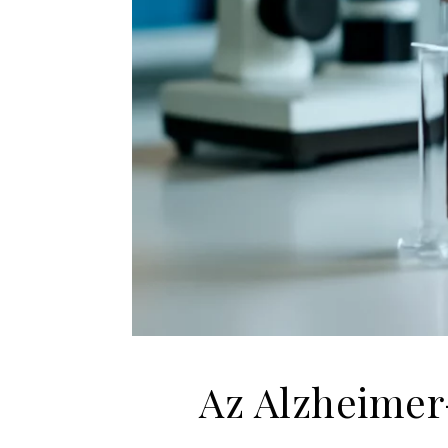
Az Alzheimer-