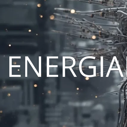
ENERGI