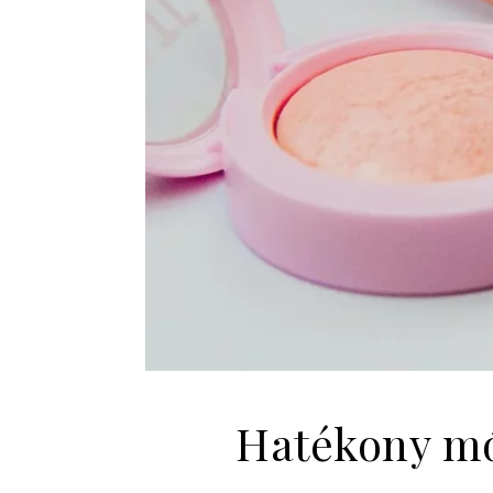
Hatékony mód