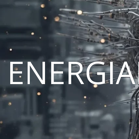
ENERGI