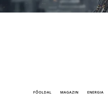
FŐOLDAL
MAGAZIN
ENERGIA