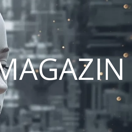
MAGAZIN