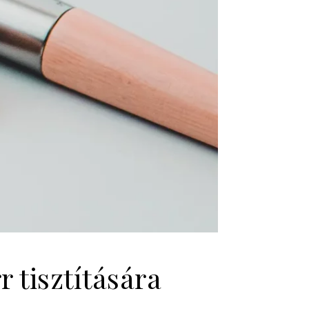
 tisztítására