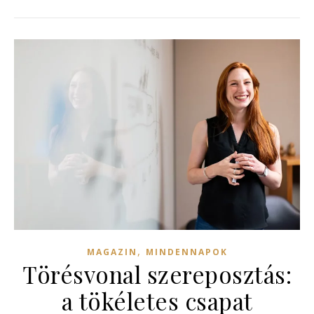
,
MAGAZIN
MINDENNAPOK
Törésvonal szereposztás:
a tökéletes csapat