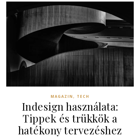
,
MAGAZIN
TECH
Indesign használata:
Tippek és trükkök a
hatékony tervezéshez