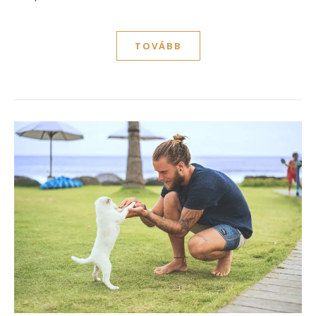
TOVÁBB