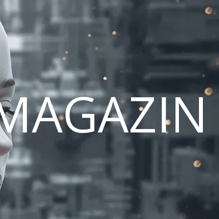
MAGAZIN