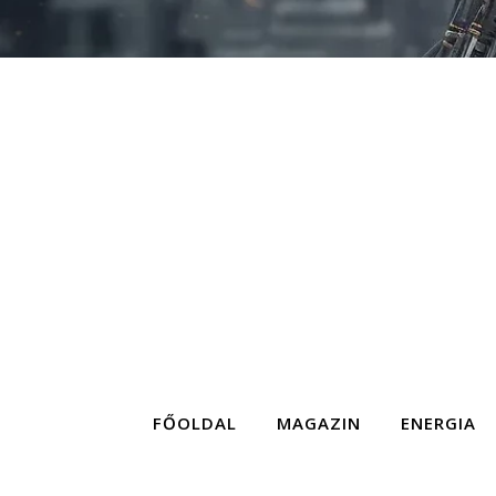
FŐOLDAL
MAGAZIN
ENERGIA