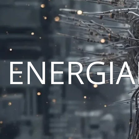
ENERGI