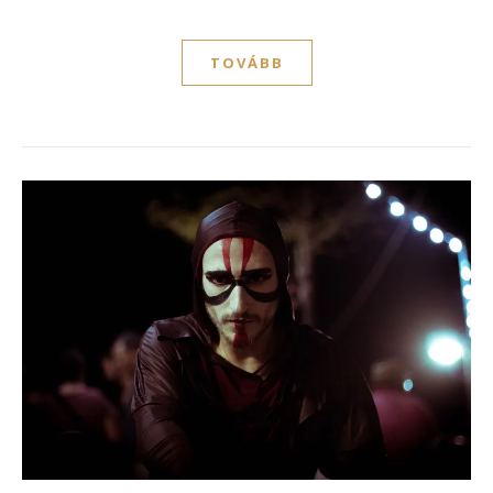
TOVÁBB