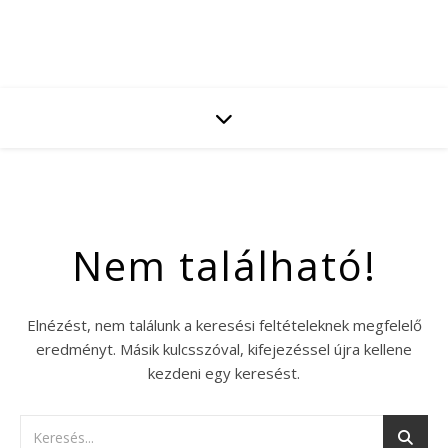
Nem található!
Elnézést, nem találunk a keresési feltételeknek megfelelő
eredményt. Másik kulcsszóval, kifejezéssel újra kellene
kezdeni egy keresést.