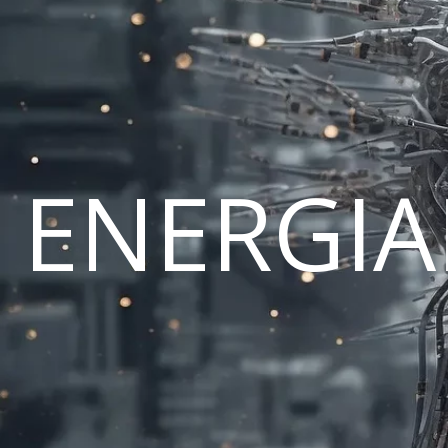
ENERGI