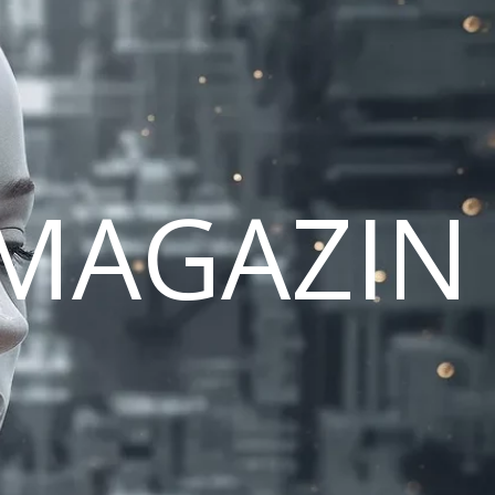
MAGAZIN