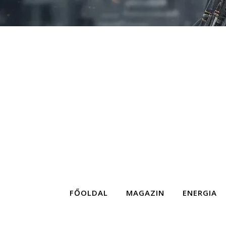
FŐOLDAL
MAGAZIN
ENERGIA