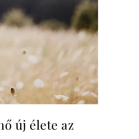
ő új élete az