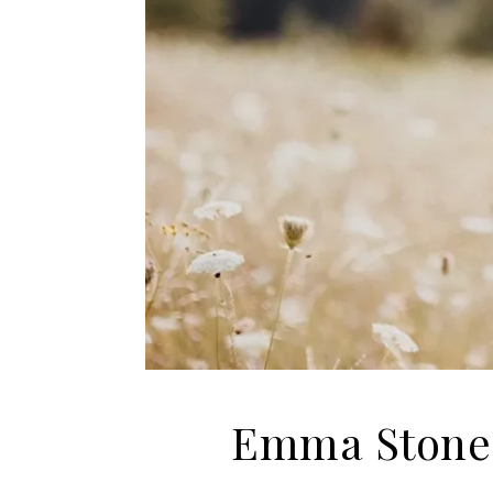
Emma Stone é