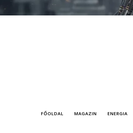
FŐOLDAL
MAGAZIN
ENERGIA