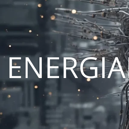
ENERGI