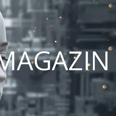
MAGAZIN