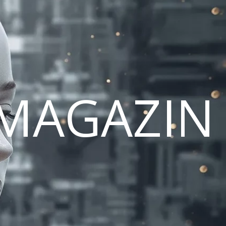
MAGAZIN