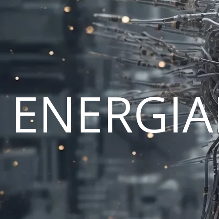
ENERGI