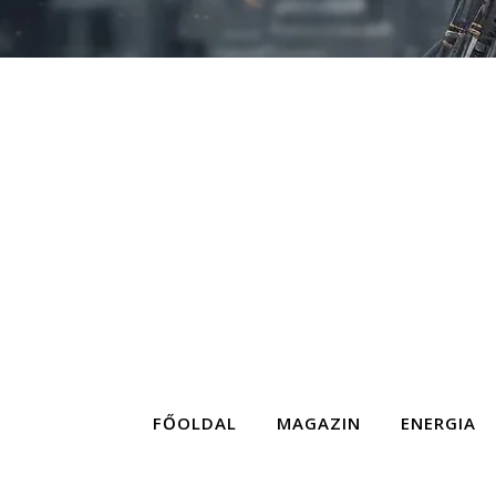
FŐOLDAL
MAGAZIN
ENERGIA