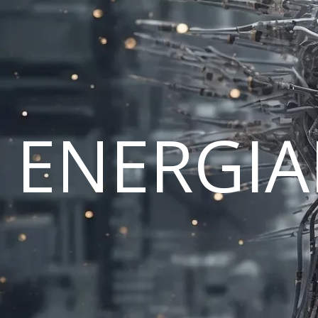
ENERGI