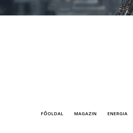
FŐOLDAL
MAGAZIN
ENERGIA