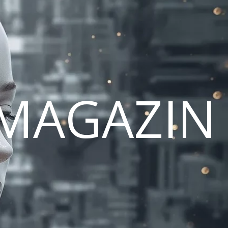
MAGAZIN