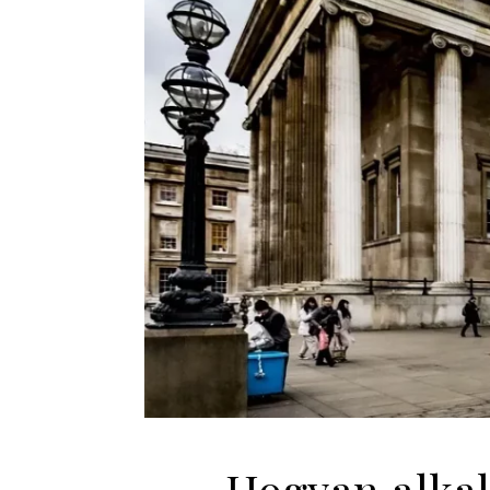
Hogyan alkal