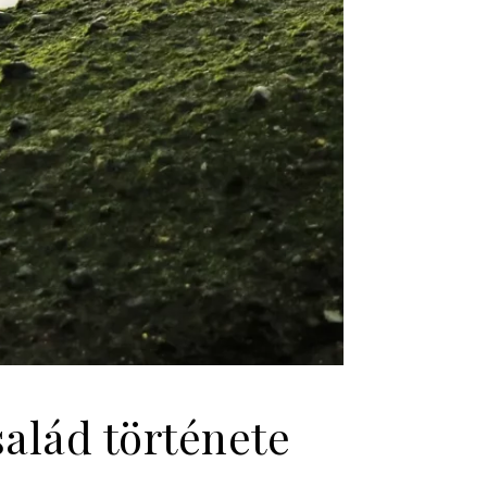
alád története