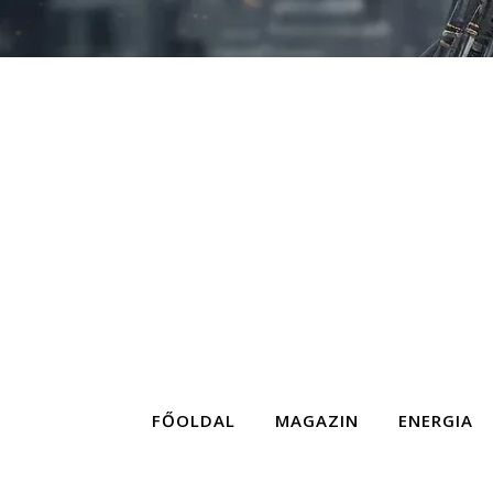
FŐOLDAL
MAGAZIN
ENERGIA