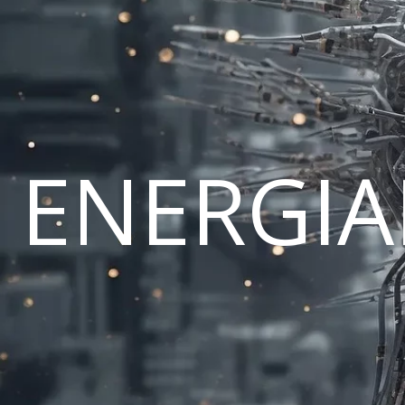
ENERGI