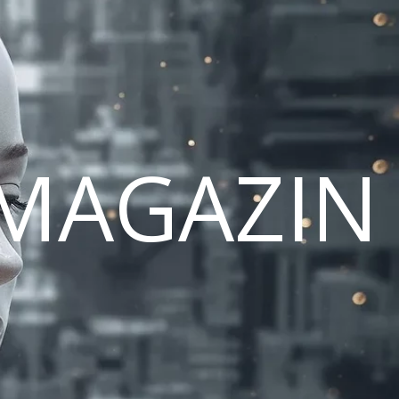
MAGAZIN