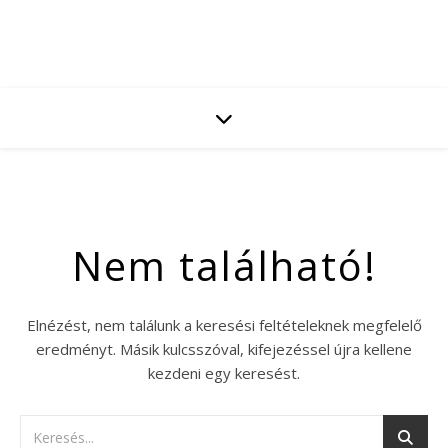
Nem található!
Elnézést, nem találunk a keresési feltételeknek megfelelő
eredményt. Másik kulcsszóval, kifejezéssel újra kellene
kezdeni egy keresést.