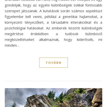
gondolják, hogy az egyéni különbségek sokkal fontosabb
szerepet játszanak. A kutatások során számos aspektust
figyelembe kell venni, például a genetikai hajlamokat, a
környezeti tényezőket, a társadalmi interakciókat és a
pszichológiai hatásokat. Az emberek közötti különbségek
megértése érdekében a tudósok különböző
megközelítéseket alkalmaznak, hogy kiderítsék, mi
minden…
TOVÁBB