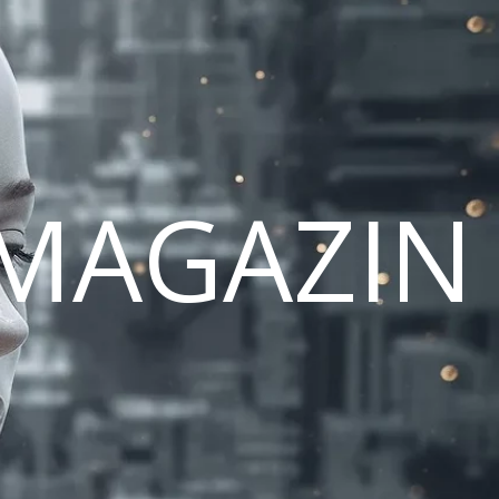
MAGAZIN