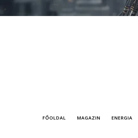
FŐOLDAL
MAGAZIN
ENERGIA