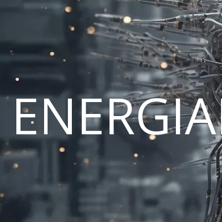
ENERGI