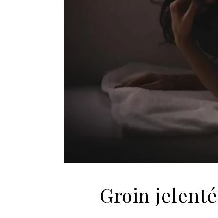
Groin jelent