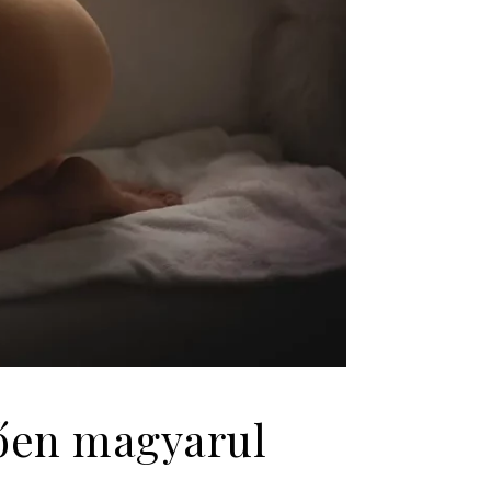
tően magyarul