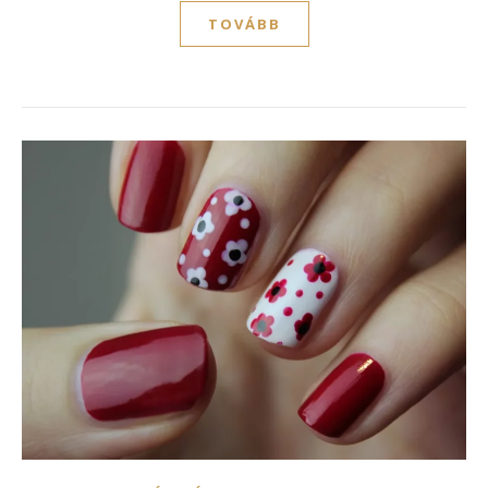
TOVÁBB