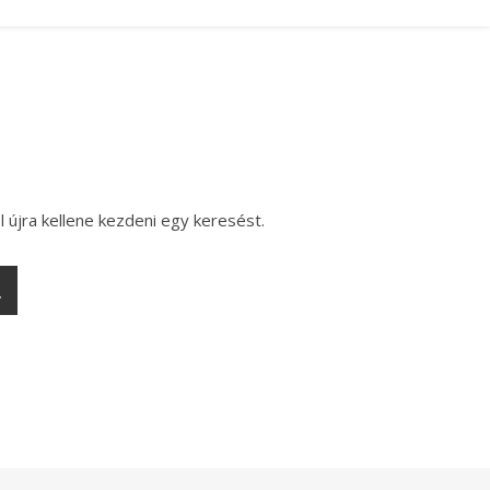
l újra kellene kezdeni egy keresést.