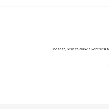
Elnézést, nem találunk a keresési f