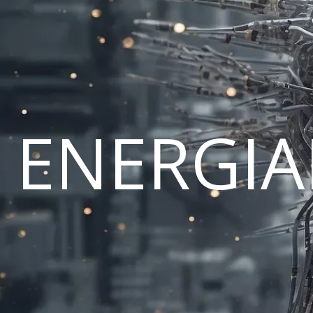
ENERGI