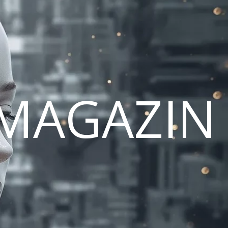
MAGAZIN