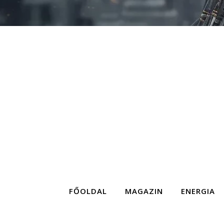
FŐOLDAL
MAGAZIN
ENERGIA