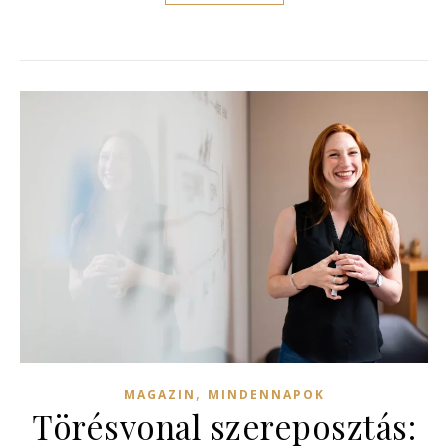
,
MAGAZIN
MINDENNAPOK
Törésvonal szereposztás: