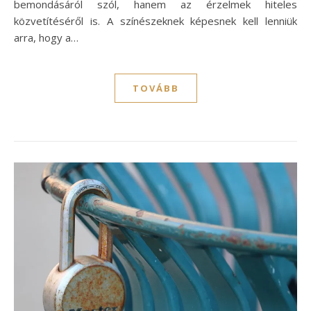
bemondásáról szól, hanem az érzelmek hiteles
közvetítéséről is. A színészeknek képesnek kell lenniük
arra, hogy a…
TOVÁBB