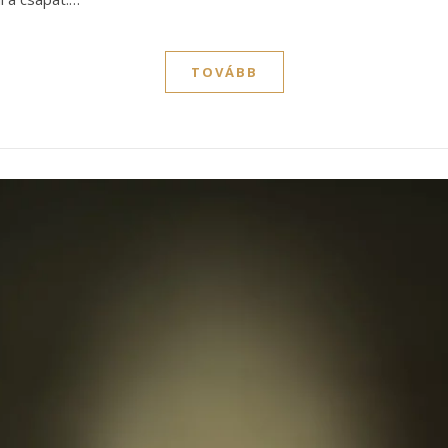
TOVÁBB