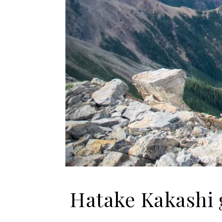
Hatake Kakashi 