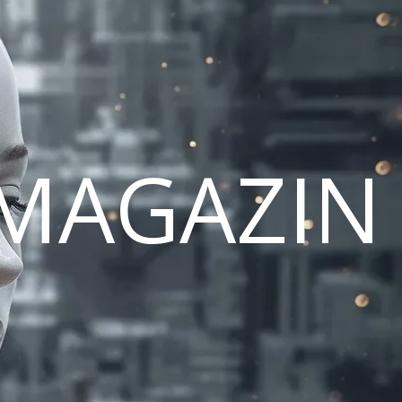
MAGAZIN