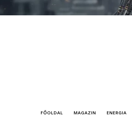
FŐOLDAL
MAGAZIN
ENERGIA