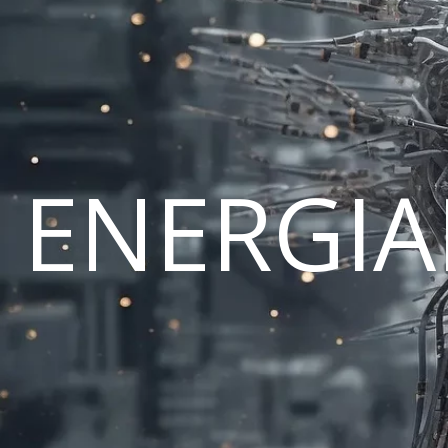
ENERGI