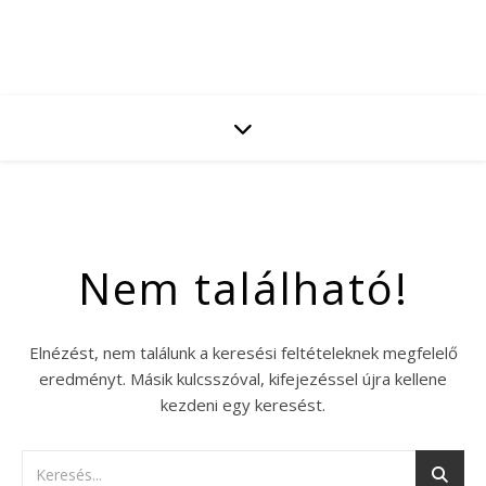
Nem található!
Elnézést, nem találunk a keresési feltételeknek megfelelő
eredményt. Másik kulcsszóval, kifejezéssel újra kellene
kezdeni egy keresést.