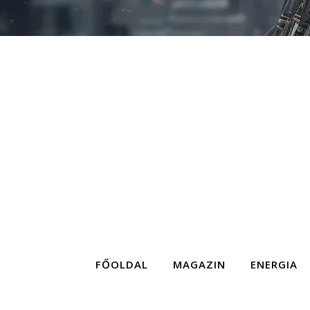
FŐOLDAL
MAGAZIN
ENERGIA