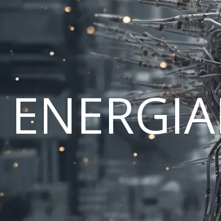
ENERGI