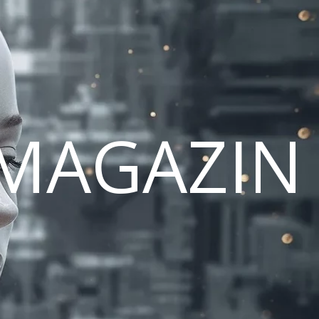
MAGAZIN