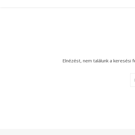
Elnézést, nem találunk a keresési f