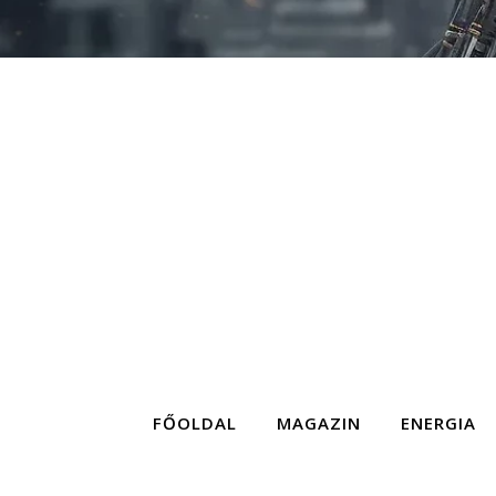
FŐOLDAL
MAGAZIN
ENERGIA