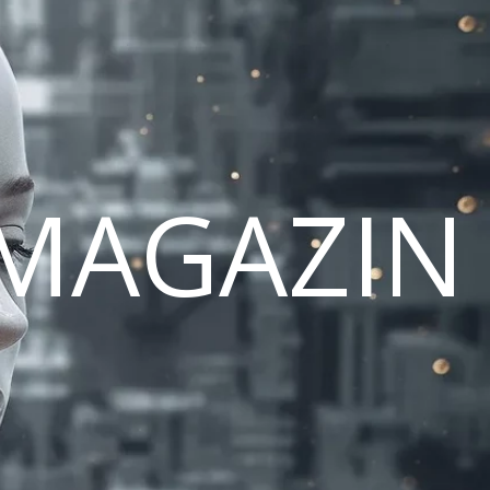
MAGAZIN