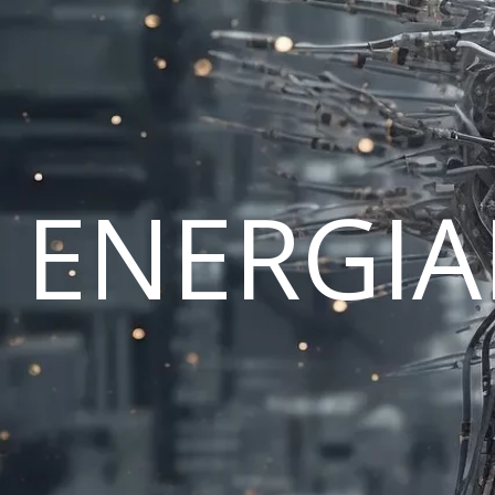
ENERGI