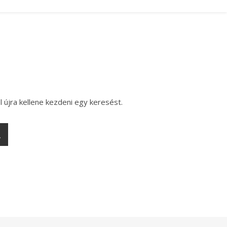
l újra kellene kezdeni egy keresést.