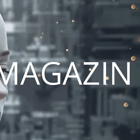
MAGAZIN