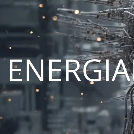
ENERGI