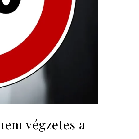
 nem végzetes a