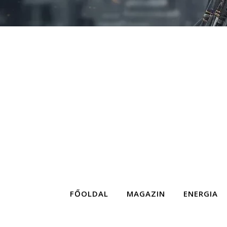
FŐOLDAL
MAGAZIN
ENERGIA